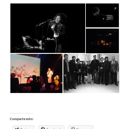
Comparte esto: