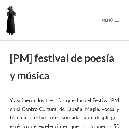
MENÚ
[PM] festival de poesía
y música
Y así fueron los tres días que duró el Festival PM
en el Centro Cultural de España. Magia, voces, y
técnica –ciertamente-, sumadas a un despliegue
escénico de excelencia en que por lo menos 50