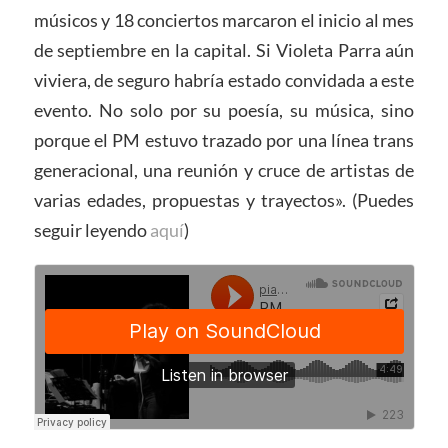
músicos y 18 conciertos marcaron el inicio al mes
de septiembre en la capital. Si Violeta Parra aún
viviera, de seguro habría estado convidada a este
evento. No solo por su poesía, su música, sino
porque el PM estuvo trazado por una línea trans
generacional, una reunión y cruce de artistas de
varias edades, propuestas y trayectos». (Puedes
seguir leyendo
aquí
)