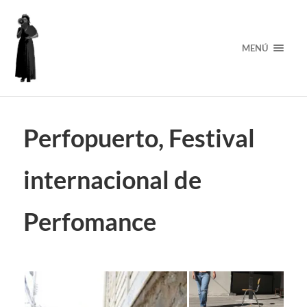
MENÚ
Perfopuerto, Festival
internacional de
Perfomance