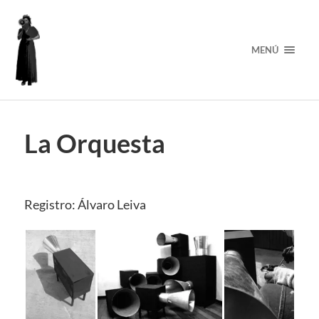
MENÚ
La Orquesta
Registro: Álvaro Leiva