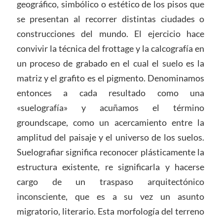
geográfico, simbólico o estético de los pisos que
se presentan al recorrer distintas ciudades o
construcciones del mundo. El ejercicio hace
convivir la técnica del frottage y la calcografía en
un proceso de grabado en el cual el suelo es la
matriz y el grafito es el pigmento. Denominamos
entonces a cada resultado como una
«suelografía» y acuñamos el término
groundscape, como un acercamiento entre la
amplitud del paisaje y el universo de los suelos.
Suelografiar significa reconocer plásticamente la
estructura existente, re significarla y hacerse
cargo de un traspaso arquitectónico
inconsciente, que es a su vez un asunto
migratorio, literario. Esta morfología del terreno