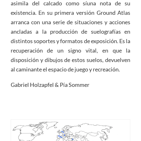
asimila del calcado como síuna nota de su
existencia. En su primera versión Ground Atlas
arranca con una serie de situaciones y acciones
ancladas a la producción de suelografías en
distintos soportes y formatos de exposición. Es la
recuperación de un signo vital, en que la
disposición y dibujos de estos suelos, devuelven
al caminante el espacio de juego y recreación.
Gabriel Holzapfel & Pía Sommer