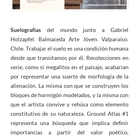
Suelografías
del mundo junto a Gabriel
Holzapfel. Balmaceda Arte Jóven. Valparaíso.
Chile. Trabajar el suelo es una condición humana
desde que transitamos por él. Recolecciones en
serie, como sí megalitos en el paisaje, acabarían
por representar una suerte de morfología de la
alienación. La misma con que se construyen los
bloques de hormigón modelados, y la misma con
que el artista convive y rehúsa como elemento
constitutivo de su naturaleza. Ground Atlas #1
representa una búsqueda que implica definir
importancias a partir del valor poético,