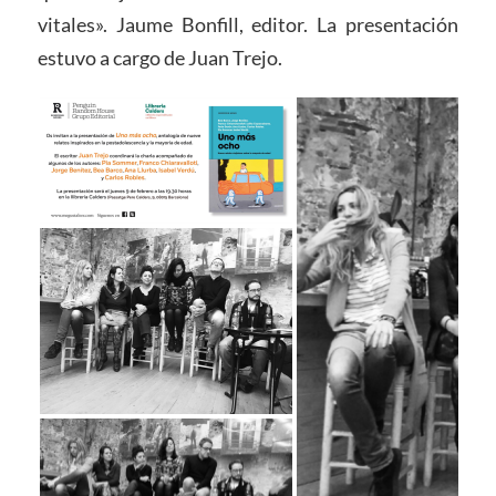
vitales». Jaume Bonfill, editor. La presentación
estuvo a cargo de Juan Trejo.