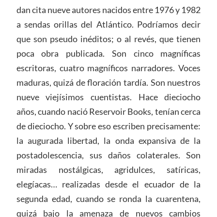
dan cita nueve autores nacidos entre 1976 y 1982
a sendas orillas del Atlántico. Podríamos decir
que son pseudo inéditos; o al revés, que tienen
poca obra publicada. Son cinco magníficas
escritoras, cuatro magníficos narradores. Voces
maduras, quizá de floración tardía. Son nuestros
nueve viejísimos cuentistas. Hace dieciocho
años, cuando nació Reservoir Books, tenían cerca
de dieciocho. Y sobre eso escriben precisamente:
la augurada libertad, la onda expansiva de la
postadolescencia, sus daños colaterales. Son
miradas nostálgicas, agridulces, satíricas,
elegíacas… realizadas desde el ecuador de la
segunda edad, cuando se ronda la cuarentena,
quizá bajo la amenaza de nuevos cambios