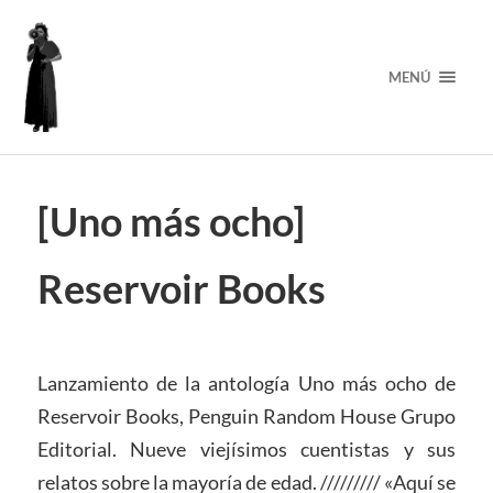
MENÚ
[Uno más ocho]
Reservoir Books
Lanzamiento de la antología Uno más ocho de
Reservoir Books, Penguin Random House Grupo
Editorial. Nueve viejísimos cuentistas y sus
relatos sobre la mayoría de edad. /////////
«Aquí se