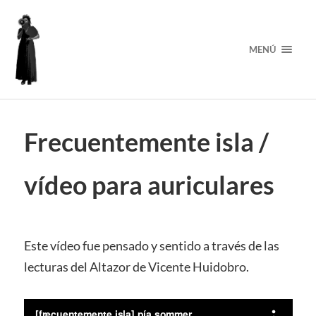
MENÚ
Frecuentemente isla /
vídeo para auriculares
Este vídeo fue pensado y sentido a través de las
lecturas del Altazor de Vicente Huidobro.