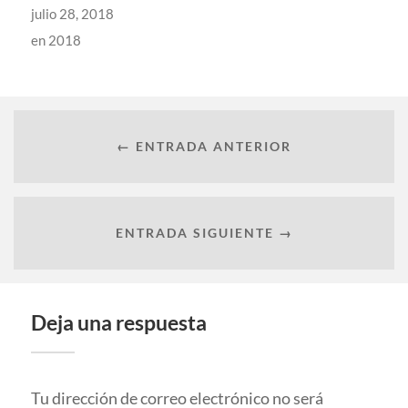
julio 28, 2018
en
2018
← ENTRADA ANTERIOR
ENTRADA SIGUIENTE →
Deja una respuesta
Tu dirección de correo electrónico no será