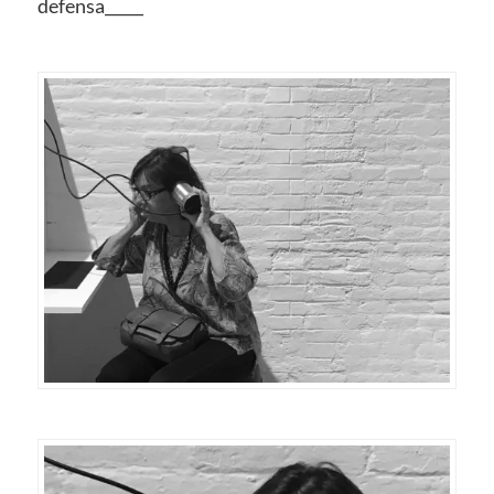
defensa_____