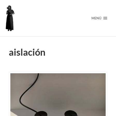
MENÚ
aislación