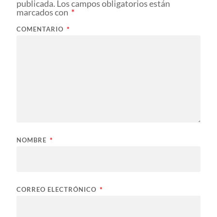
publicada.
Los campos obligatorios están
marcados con
*
COMENTARIO
*
NOMBRE
*
CORREO ELECTRÓNICO
*