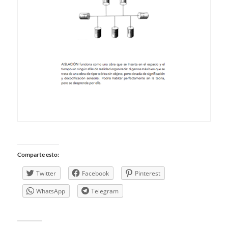
Comparte esto:
Twitter
Facebook
Pinterest
WhatsApp
Telegram