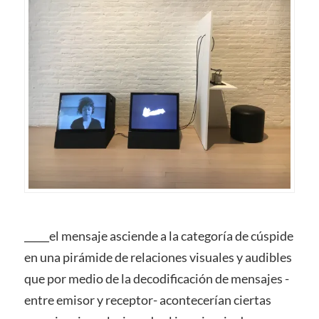
_____el mensaje asciende a la categoría de cúspide
en una pirámide de relaciones visuales y audibles
que por medio de la decodificación de mensajes -
entre emisor y receptor- acontecerían ciertas